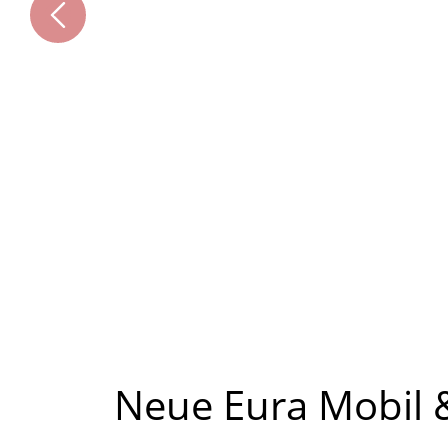
Neue Eura Mobil &