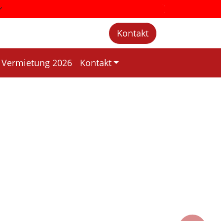
Kontakt
Vermietung 2026
Kontakt