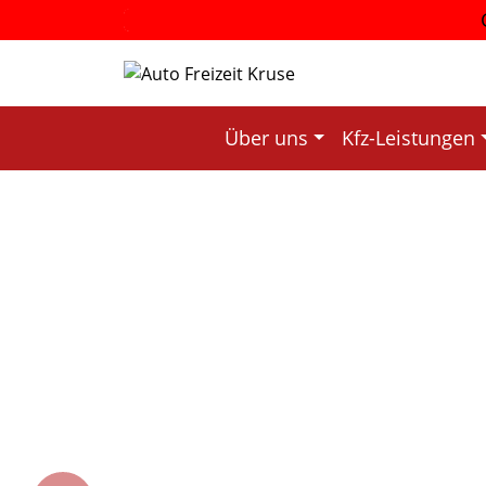
Über uns
Kfz-Leistungen