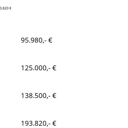
3.820 €
95.980,- €
125.000,- €
138.500,- €
193.820,- €