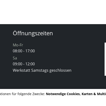
Öffnungszeiten
Mo-Fr
08:00 - 17:00
Sa
09:00 - 12:00
Werkstatt Samstags geschlossen
tionen für folgende Zwecke:
Notwendige Cookies, Karten & Mult