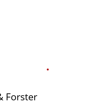
 Forster