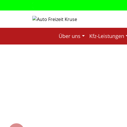
Über uns
Kfz-Leistungen