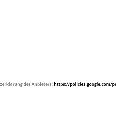
zerklärung des Anbieters:
https://policies.google.com/p