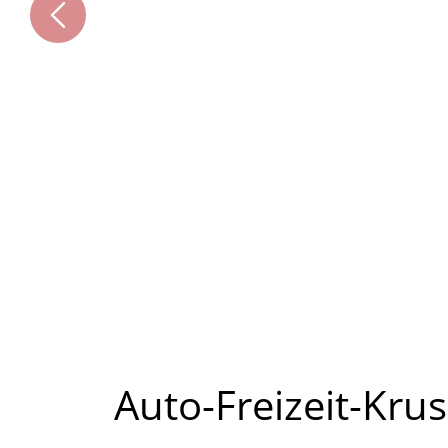
Auto-Freizeit-Kru