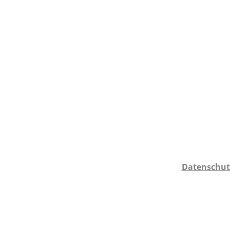
Datenschut