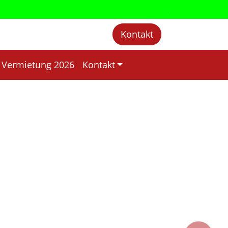
Kontakt
Vermietung 2026
Kontakt