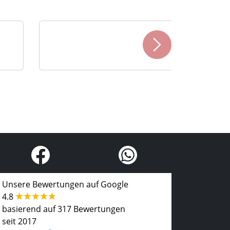
Unsere Bewertungen auf Google
4.8
basierend auf 317 Bewertungen
seit 2017